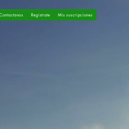
Contactanos
Registrate
Mis suscripciones