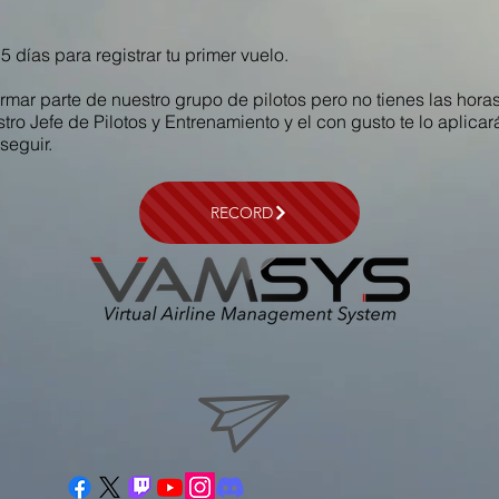
 días para registrar tu primer vuelo.
rmar parte de nuestro grupo de pilotos pero no tienes las horas 
ro Jefe de Pilotos y Entrenamiento y el con gusto te lo aplica
 seguir.
RECORD