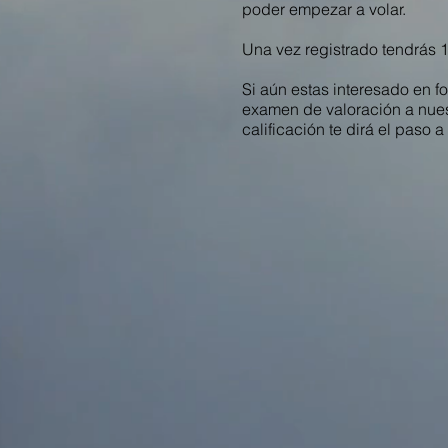
poder empezar a volar.
Una vez registrado tendrás 15
Si aún estas interesado en fo
examen de valoración a nuest
calificación te dirá el paso a