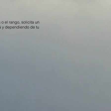
o el rango, solicita un
rá y dependiendo de tu