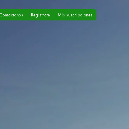
Contactanos
Registrate
Mis suscripciones