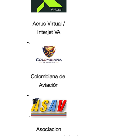
Aerus Virtual /
Interjet VA
Colombiana de
Aviación
Asociacion